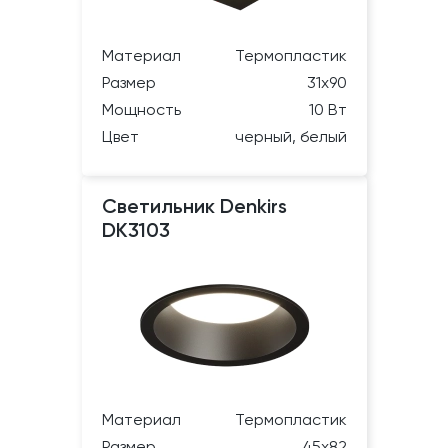
Материал
Термопластик
Размер
31х90
Мощность
10 Вт
Цвет
черный, белый
Светильник Denkirs
DK3103
Материал
Термопластик
Размер
45х82