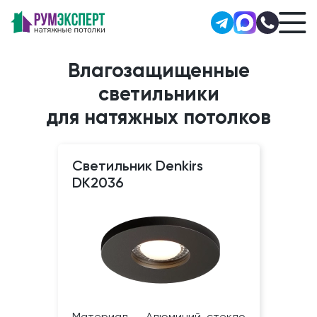
Влагозащищенные
светильники
для натяжных потолков
Светильник Denkirs
DK2036