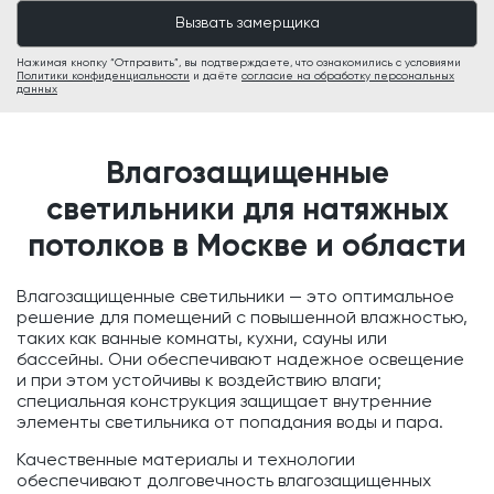
Нажимая кнопку “Отправить”, вы подтверждаете, что ознакомились с условиями
Политики конфиденциальности
и даёте
согласие на обработку персональных
данных
Влагозащищенные
светильники для натяжных
потолков в Москве и области
Влагозащищенные светильники — это оптимальное
решение для помещений с повышенной влажностью,
таких как ванные комнаты, кухни, сауны или
бассейны. Они обеспечивают надежное освещение
и при этом устойчивы к воздействию влаги;
специальная конструкция защищает внутренние
элементы светильника от попадания воды и пара.
Качественные материалы и технологии
обеспечивают долговечность влагозащищенных