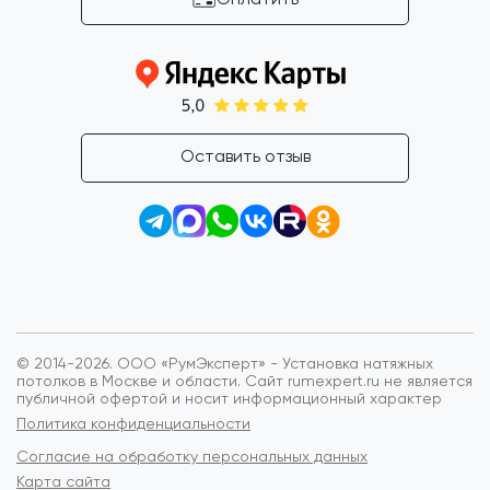
Оставить отзыв
© 2014-2026. ООО «РумЭксперт» - Установка натяжных
потолков в Москве и области.
Сайт rumexpert.ru не является
публичной офертой и носит информационный характер
Политика конфиденциальности
Согласие на обработку персональных данных
Карта сайта