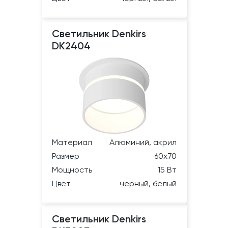
Светильник Denkirs
DK2404
Материал
Алюминий, акрил
Размер
60х70
Мощность
15 Вт
Цвет
черный, белый
Светильник Denkirs