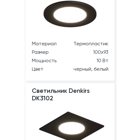
Материал
Термопластик
Размер
100х93
Мощность
10 Вт
Цвет
черный, белый
Светильник Denkirs
DK3102