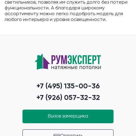
светильников, позволяя им служить долго без потери
функциональности. А благодаря широкому
ассортименту можно легко подобрать модель для
любого интерьера и уровня освещенности.
+7 (495) 135-00-36
+7 (926) 057-32-32
Вызов замерщика
Оплатить