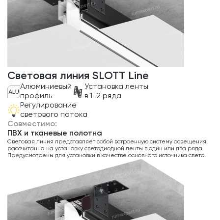
Световая линия SLOTT Line
Алюминиевый
Установка ленты
профиль
в 1-2 ряда
Регулирование
светового потока
Совместимо:
ПВХ и тканевые полотна
Световая линия представляет собой встроенную систему освещения,
рассчитанна на установку светодиодной ленты в один или два ряда.
Предусмотрены для установки в качестве основного источника света.