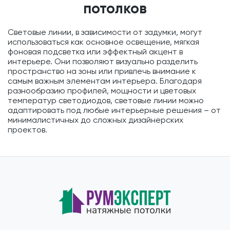
потолков
Световые линии, в зависимости от задумки, могут
использоваться как основное освещение, мягкая
фоновая подсветка или эффектный акцент в
интерьере. Они позволяют визуально разделить
пространство на зоны или привлечь внимание к
самым важным элементам интерьера. Благодаря
разнообразию профилей, мощности и цветовых
температур светодиодов, световые линии можно
адаптировать под любые интерьерные решения – от
минималистичных до сложных дизайнерских
проектов.