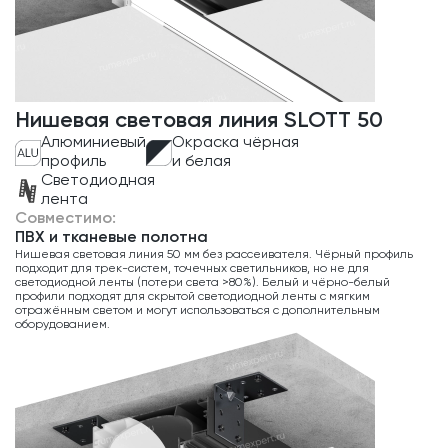
Нишевая световая линия SLOTT 50
Алюминиевый
Окраска чёрная
профиль
и белая
Светодиодная
лента
Совместимо:
ПВХ и тканевые полотна
Нишевая световая линия 50 мм без рассеивателя. Чёрный профиль
подходит для трек-систем, точечных светильников, но не для
светодиодной ленты (потери света >80%). Белый и чёрно-белый
профили подходят для скрытой светодиодной ленты с мягким
отражённым светом и могут использоваться с дополнительным
оборудованием.