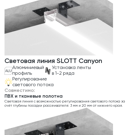
Световая линия SLOTT Canyon
Алюминиевый
Установка ленты
профиль
в 1-2 ряда
Регулирование
светового потока
Совместимо:
ПВХ и тканевые полотна
Световая линия с возможностью регулирования светового потока за
счёт глубины посадки рассеивателя: 3 мм и 20 мм от нижнего края.