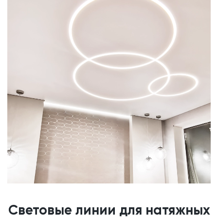
Световые линии для натяжных