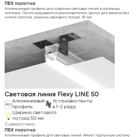
ПВХ полотна
Алюминиевый профиль для создания световых линий в натяжных
потолках. Лента закрывается рассеивателем, доступ для замены без
снятия полотна. Ширина светового потока: 30 мм
Световая линия Flexy LINE 50
Алюминиевый
Установка ленты
профиль
в 1-2 ряда
Ширина светового
потока 50 мм
Совместимо:
ПВХ полотна
Алюминиевый профиль для световых линий. Имеет гарпунную систему