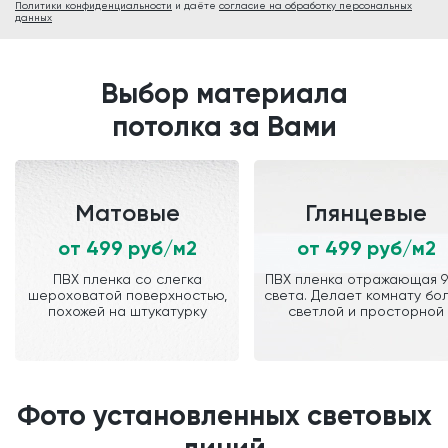
Политики конфиденциальности
и даёте
согласие на обработку персональных
данных
Выбор материала
потолка за Вами
Матовые
Глянцевые
от 499 руб/м2
от 499 руб/м2
ПВХ пленка со слегка
ПВХ пленка отражающая 
шероховатой поверхностью,
света. Делает комнату бо
похожей на штукатурку
светлой и просторной
Фото установленных световых