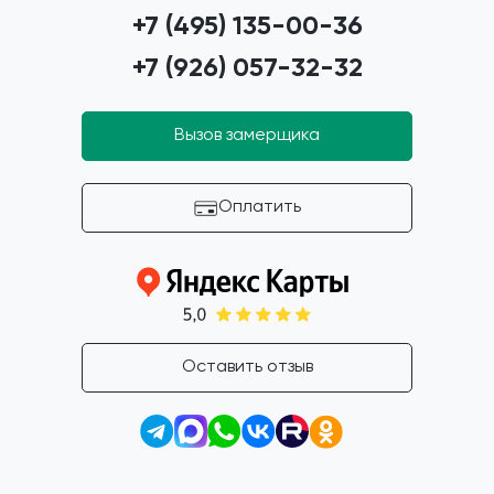
+7 (495) 135-00-36
+7 (926) 057-32-32
Вызов замерщика
Оплатить
Оставить отзыв