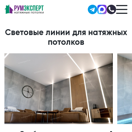
Световые линии для натяжных
потолков