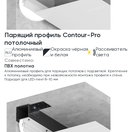
Парящий профиль Contour-Pro
потолочный
Алюминиевый
Окраска чёрная
Рассеиватель
профиль
и белая
света
Совместимо:
ПВХ полотна
Алюминиевый профиль для парящих потолков с подсветкой. Крепление
к потолку, необходимо при невозможности монтажа профиля к стене.
Подходит для LED-лент 8–10 мм