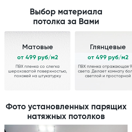
Выбор материала
потолка за Вами
Матовые
Глянцевые
от 499 руб/м2
от 499 руб/м2
ПВХ пленка со слегка
ПВХ пленка отражающая 
шероховатой поверхностью,
света. Делает комнату бо
похожей на штукатурку
светлой и просторной
Фото установленных парящих
натяжных потолков