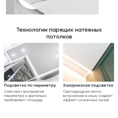
Технологии парящих натяжных
потолков
Подсветка по периметру
Закарнизная подсветка
Смягчают восприятие
Светодиодная лента
периметра и зрительно
встроенная в нишу создаёт
прибавляют площадь
эффект солнечных лучей