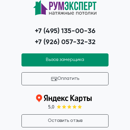
+7 (495) 135-00-36
+7 (926) 057-32-32
Вызов замерщика
Оплатить
Оставить отзыв