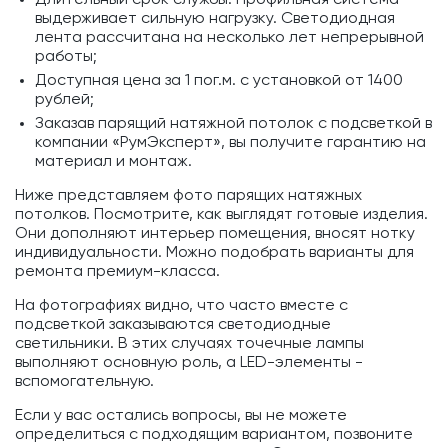
выдерживает сильную нагрузку. Светодиодная
лента рассчитана на несколько лет непрерывной
работы;
Доступная цена за 1 пог.м. с установкой от 1400
рублей;
Заказав парящий натяжной потолок с подсветкой в
компании «РумЭксперт», вы получите гарантию на
материал и монтаж.
Ниже представляем фото парящих натяжных
потолков. Посмотрите, как выглядят готовые изделия.
Они дополняют интерьер помещения, вносят нотку
индивидуальности. Можно подобрать варианты для
ремонта премиум-класса.
На фотографиях видно, что часто вместе с
подсветкой заказываются светодиодные
светильники. В этих случаях точечные лампы
выполняют основную роль, а LED-элементы -
вспомогательную.
Если у вас остались вопросы, вы не можете
определиться с подходящим вариантом, позвоните