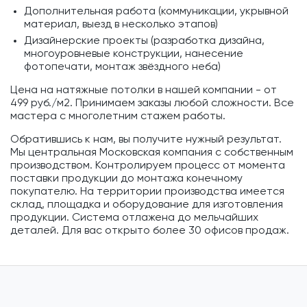
Дополнительная работа (коммуникации, укрывной
материал, выезд в несколько этапов)
Дизайнерские проекты (разработка дизайна,
многоуровневые конструкции, нанесение
фотопечати, монтаж звёздного неба)
Цена на натяжные потолки в нашей компании - от
499 руб./м2. Принимаем заказы любой сложности. Все
мастера с многолетним стажем работы.
Обратившись к нам, вы получите нужный результат.
Мы центральная Московская компания с собственным
производством. Контролируем процесс от момента
поставки продукции до монтажа конечному
покупателю. На территории производства имеется
склад, площадка и оборудование для изготовления
продукции. Система отлажена до мельчайших
деталей. Для вас открыто более 30 офисов продаж.