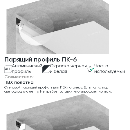
Парящий профиль ПК-6
Алюминиевый
Окраска чёрная
Часто
профиль
и белая
используемый
Совместимо:
ПВХ полотна
Стеновой парящий профиль для ПВХ потолков. Есть полка под
светодиодную ленту. Не требует вставки, что упрощает монтаж.