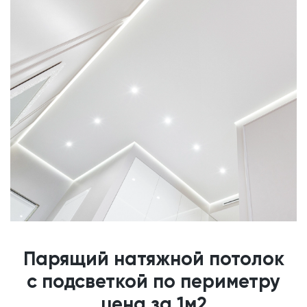
Парящий натяжной потолок
с подсветкой по периметру
цена за 1м2