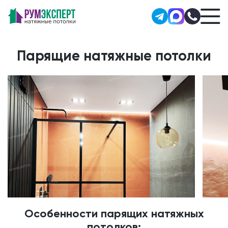
Парящие натяжные потолки
Особенности парящих натяжных
потолков: