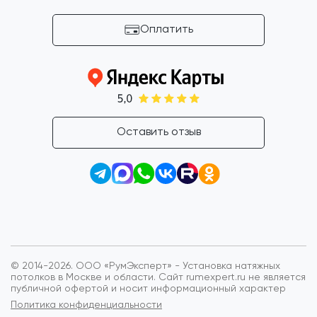
Оплатить
Оставить отзыв
© 2014-2026. ООО «РумЭксперт» - Установка натяжных
потолков в Москве и области.
Сайт rumexpert.ru не является
публичной офертой и носит информационный характер
Политика конфиденциальности