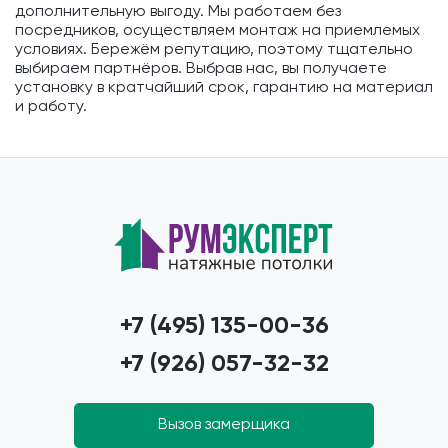
дополнительную выгоду. Мы работаем без
посредников, осуществляем монтаж на приемлемых
условиях. Бережём репутацию, поэтому тщательно
выбираем партнёров. Выбрав нас, вы получаете
установку в кратчайший срок, гарантию на материал
и работу.
+7 (495) 135-00-36
+7 (926) 057-32-32
Вызов замерщика