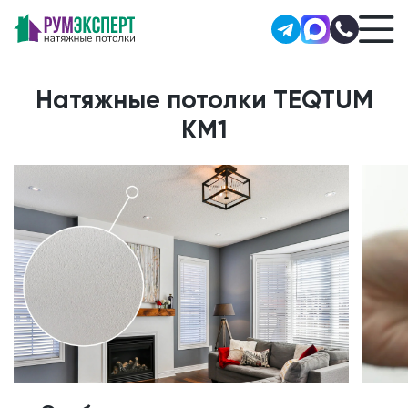
Натяжные потолки TEQTUM
KM1