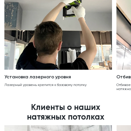
Отбив
Установка лазерного уровня
Отбивае
Лазерный уровень крепится к базовому потолку
натяжно
Клиенты о наших
натяжных потолках