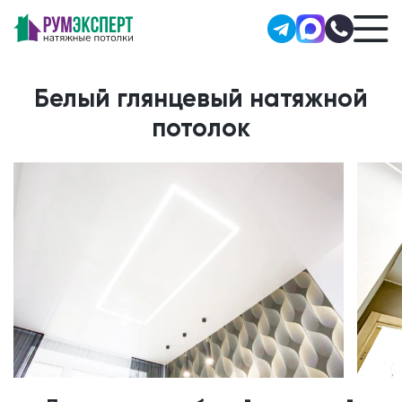
Белый глянцевый натяжной
потолок