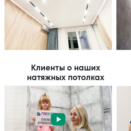
Клиенты о наших
натяжных потолках