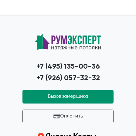
+7 (495) 135-00-36
+7 (926) 057-32-32
Вызов замерщика
Оплатить