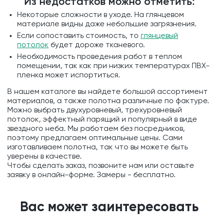
Из недостатков можно отметить:
Некоторые сложности в уходе. На глянцевом
материале видны даже небольшие загрязнения.
Если сопоставить стоимость, то
глянцевый
потолок
будет дороже тканевого.
Необходимость проведения работ в теплом
помещении, так как при низких температурах ПВХ-
пленка может испортиться.
В нашем каталоге вы найдете большой ассортимент
материалов, а также полотна различные по фактуре.
Можно выбрать двухуровневый, трехуровневый
потолок, эффектный парящий и популярный в виде
звездного неба. Мы работаем без посредников,
поэтому предлагаем оптимальные цены. Сами
изготавливаем полотна, так что вы можете быть
уверены в качестве.
Чтобы сделать заказ, позвоните нам или оставьте
заявку в онлайн-форме. Замеры - бесплатно.
Вас может заинтересовать