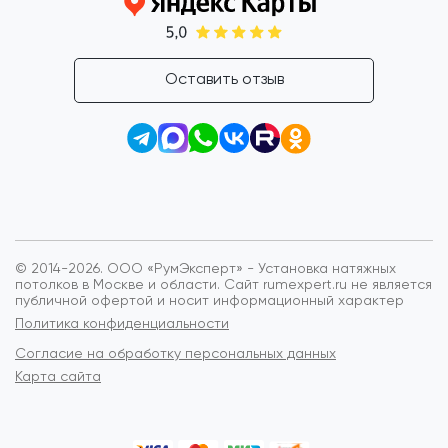
Оставить отзыв
© 2014-2026. ООО «РумЭксперт» - Установка натяжных
потолков в Москве и области.
Сайт rumexpert.ru не является
публичной офертой и носит информационный характер
Политика конфиденциальности
Согласие на обработку персональных данных
Карта сайта