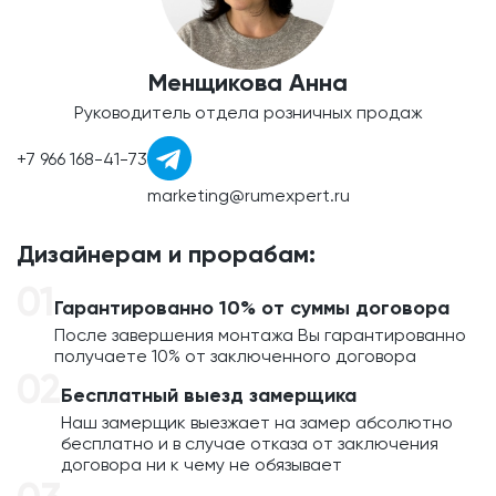
Менщикова Анна
Руководитель отдела розничных продаж
+7 966 168-41-73
marketing@rumexpert.ru
Дизайнерам и прорабам:
Гарантированно 10% от суммы договора
После завершения монтажа Вы гарантированно
получаете 10% от заключенного договора
Бесплатный выезд замерщика
Наш замерщик выезжает на замер абсолютно
бесплатно и в случае отказа от заключения
договора ни к чему не обязывает