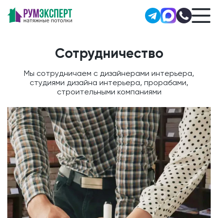
Сотрудничество
Мы сотрудничаем с дизайнерами интерьера,
студиями дизайна интерьера, прорабами,
строительными компаниями