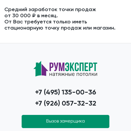
Средний заработок точки продаж
от 30 000 ₽ в месяц.
От Вас требуется только иметь
стационарную точку продаж или магазин.
+7 (495) 135-00-36
+7 (926) 057-32-32
Вызов замерщика