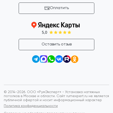
Оплатить
Оставить отзыв
© 2014-2026. ООО «РумЭксперт» - Установка натяжных
потолков в Москве и области.
Сайт rumexpert.ru не является
публичной офертой и носит информационный характер
Политика конфиденциальности