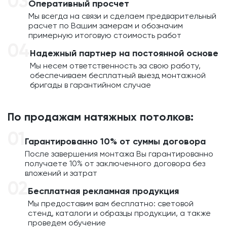
Оперативный просчет
Мы всегда на связи и сделаем предварительный
расчет по Вашим замерам и обозначим
примерную итоговую стоимость работ
Надежный партнер на постоянной основе
Мы несем ответственность за свою работу,
обеспечиваем бесплатный выезд монтажной
бригады в гарантийном случае
По продажам натяжных потолков:
Гарантированно 10% от суммы договора
После завершения монтажа Вы гарантированно
получаете 10% от заключенного договора без
вложений и затрат
Бесплатная рекламная продукция
Мы предоставим вам бесплатно: световой
стенд, каталоги и образцы продукции, а также
проведем обучение