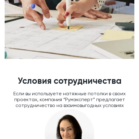
Условия сотрудничества
Если вы используете натяжные потолки в своих
проектах, компания “Румэксперт” предлагает
сотрудничество на взаимовыгодных условиях