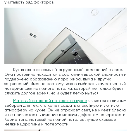
учитывать ряд факторов.
Кухня одно из самых "нагруженных" помещений в доме.
Она постоянно находится в состоянии высокой влажности и
подвержена образованию пара, жира, дыма и других
загрязнений. Именно поэтому важно выбирать качественный
материал для натяжного потолка, который не только будет
служить долгое время, но и будет легко мыться.
Матовый натяжной потолок на кухне
является отличным
выбором для тех, кто хочет создать спокойную и уютную
атмосферу на кухне. Он не отражает свет, не имеет блеска
и не привлекает внимание к мелким дефектам поверхности.
Кроме того, матовый натяжной потолок лучше скрывает
мелкие царапины и потертости.