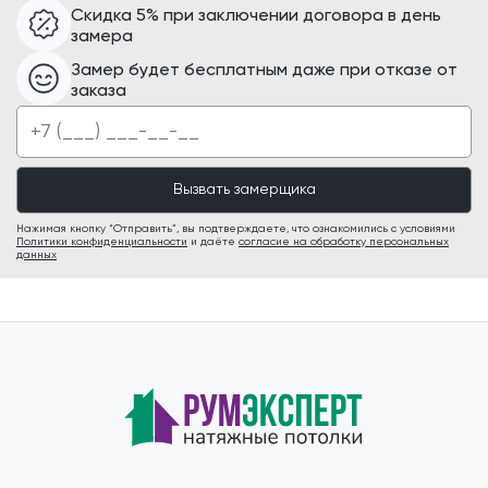
Скидка 5% при заключении договора в день
замера
Замер будет бесплатным даже при отказе от
заказа
Нажимая кнопку “Отправить”, вы подтверждаете, что ознакомились с условиями
Политики конфиденциальности
и даёте
согласие на обработку персональных
данных