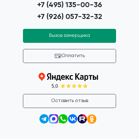
+7 (495) 135-00-36
+7 (926) 057-32-32
Вызов замерщика
Оплатить
Оставить отзыв