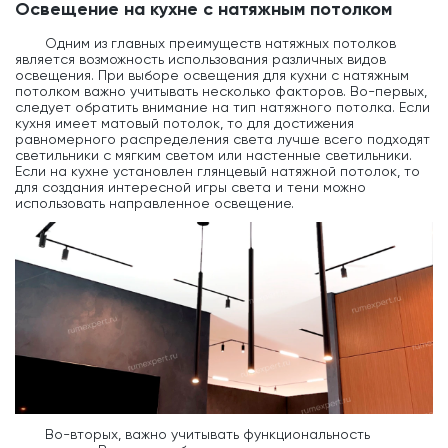
Освещение на кухне с натяжным потолком
Одним из главных преимуществ натяжных потолков
является возможность использования различных видов
освещения. При выборе освещения для кухни с натяжным
потолком важно учитывать несколько факторов. Во-первых,
следует обратить внимание на тип натяжного потолка. Если
кухня имеет матовый потолок, то для достижения
равномерного распределения света лучше всего подходят
светильники с мягким светом или настенные светильники.
Если на кухне установлен глянцевый натяжной потолок, то
для создания интересной игры света и тени можно
использовать направленное освещение.
Во-вторых, важно учитывать функциональность