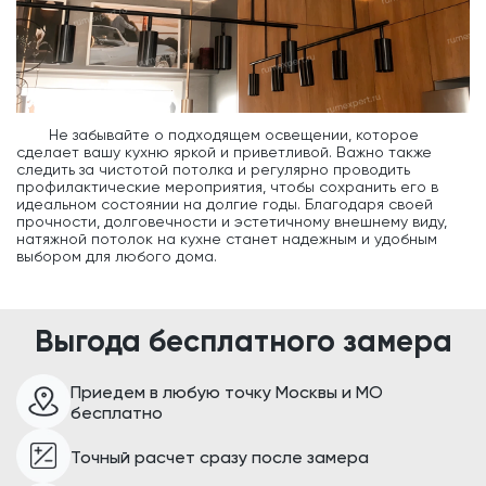
Не забывайте о подходящем освещении, которое
сделает вашу кухню яркой и приветливой. Важно также
следить за чистотой потолка и регулярно проводить
профилактические мероприятия, чтобы сохранить его в
идеальном состоянии на долгие годы. Благодаря своей
прочности, долговечности и эстетичному внешнему виду,
натяжной потолок на кухне станет надежным и удобным
выбором для любого дома.
Выгода бесплатного замера
Приедем в любую точку Москвы и МО
бесплатно
Точный расчет сразу после замера