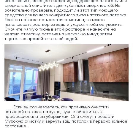
использовать моющее средство, содержащее алкоголь, или
специальный очиститель для кухонных поверхностей. Но
обязательно проверьте, подходит ли этот тип моющего
средства для вашего конкретного типа натяжного потолка.
Если на потолке есть желтая отметина, то можно
использовать раствор из воды и уксуса, чтобы ее удалить.
Смочите мягкую ткань в этом растворе и нанесите на
желтую отметину, оставив на несколько минут, затем
тщательно промойте теплой водой.
Если вы сомневаетесь, как правильно очистить
натяжной потолок на кухне, лучше обратиться к
профессиональным уборщикам. Они смогут провести
глубокую очистку и вернуть ваш потолок в первоначальное
состояние.