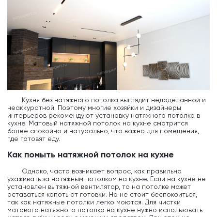
Кухня без натяжного потолка выглядит недоделанной и
неаккуратной. Поэтому многие хозяйки и дизайнеры
интерьеров рекомендуют установку натяжного потолка в
кухне. Матовый натяжной потолок на кухне смотрится
более спокойно и натурально, что важно для помещения,
где готовят еду.
Как помыть натяжной потолок на кухне
Однако, часто возникает вопрос, как правильно
ухаживать за натяжным потолком на кухне. Если на кухне не
установлен вытяжной вентилятор, то на потолке может
оставаться копоть от готовки. Но не стоит беспокоиться,
так как натяжные потолки легко моются. Для чистки
матового натяжного потолка на кухне нужно использовать