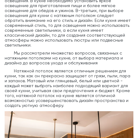
освещения. В кухне необходимо установить яркое
освещение для приготовления пищи и более мягкое
освещение для обедов и ужинов. В-третьих, при выборе
освещения для кухни с натяжным потолком следует
обратить внимание на его стиль и дизайн. Если кухня имеет
современный стиль, то для освещения можно использовать
современные светильники, а если кухня имеет
классический дизайн, то для создания соответствующей
атмосферы можно использовать люстры или подвесные
светильники.
Мы рассмотрели множество вопросов, связанных с
натяжными потолками на кухне, от выбора материала и
дизайна до вопросов ухода и обслуживания
Натяжной потолок является отличным решением для
кухни, так как он прекрасно защищает от грязи, пыли, пара
и запахов. Матовый или глянцевый, белый или цветной -
каждый может выбрать наиболее подходящий вариант для
своей кухни, учитывая свои предпочтения и бюджет. Кроме
того, натяжной потолок на кухне является отличной
возможностью усовершенствовать дизайн пространства и
создать уютную атмосферу.