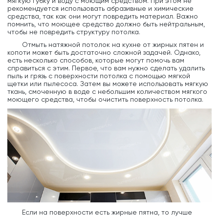
мягкую губку и воду с моющим средством. При этом не
рекомендуется использовать абразивные и химические
средства, так как они могут повредить материал. Важно
помнить, что моющее средство должно быть нейтральным,
чтобы не повредить структуру потолка.
Отмыть натяжной потолок на кухне от жирных пятен и
копоти может быть достаточно сложной задачей. Однако,
есть несколько способов, которые могут помочь вам
справиться с этим. Первое, что вам нужно сделать удалить
пыль и грязь с поверхности потолка с помощью мягкой
щетки или пылесоса. Затем вы можете использовать мягкую
ткань, смоченную в воде с небольшим количеством мягкого
моющего средства, чтобы очистить поверхность потолка.
Если на поверхности есть жирные пятна, то лучше