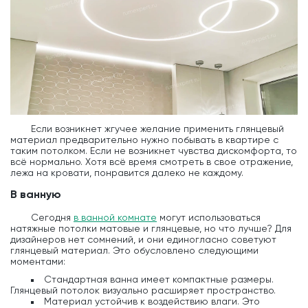
Если возникнет жгучее желание применить глянцевый
материал предварительно нужно побывать в квартире с
таким потолком. Если не возникнет чувства дискомфорта, то
всё нормально. Хотя всё время смотреть в свое отражение,
лежа на кровати, понравится далеко не каждому.
В ванную
Сегодня
в ванной комнате
могут использоваться
натяжные потолки матовые и глянцевые, но что лучше? Для
дизайнеров нет сомнений, и они единогласно советуют
глянцевый материал. Это обусловлено следующими
моментами:
Стандартная ванна имеет компактные размеры.
Глянцевый потолок визуально расширяет пространство.
Материал устойчив к воздействию влаги. Это