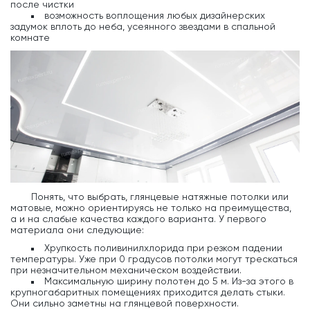
после чистки
возможность воплощения любых дизайнерских
задумок вплоть до неба, усеянного звездами в спальной
комнате
Понять, что выбрать, глянцевые натяжные потолки или
матовые, можно ориентируясь не только на преимущества,
а и на слабые качества каждого варианта. У первого
материала они следующие:
Хрупкость поливинилхлорида при резком падении
температуры. Уже при 0 градусов потолки могут трескаться
при незначительном механическом воздействии.
Максимальную ширину полотен до 5 м. Из-за этого в
крупногабаритных помещениях приходится делать стыки.
Они сильно заметны на глянцевой поверхности.