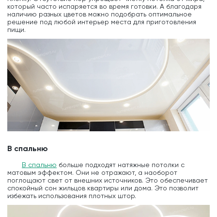
который часто испаряется во время готовки. А благодаря
наличию разных цветов можно подобрать оптимальное
решение под любой интерьер места для приготовления
пищи.
В спальню
В спальню
больше подходят натяжные потолки с
матовым эффектом. Они не отражают, а наоборот
поглощают свет от внешних источников. Это обеспечивает
спокойный сон жильцов квартиры или дома. Это позволит
избежать использования плотных штор.