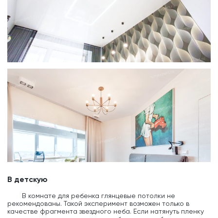
В детскую
В комнате для ребенка глянцевые потолки не
рекомендованы. Такой эксперимент возможен только в
качестве фрагмента звездного неба. Если натянуть пленку