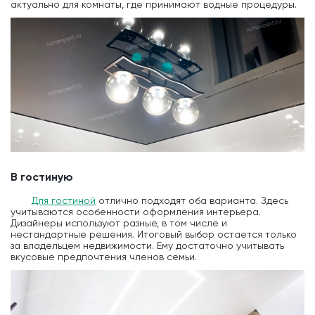
актуально для комнаты, где принимают водные процедуры.
В гостиную
Для гостиной
отлично подходят оба варианта. Здесь
учитываются особенности оформления интерьера.
Дизайнеры используют разные, в том числе и
нестандартные решения. Итоговый выбор остается только
за владельцем недвижимости. Ему достаточно учитывать
вкусовые предпочтения членов семьи.