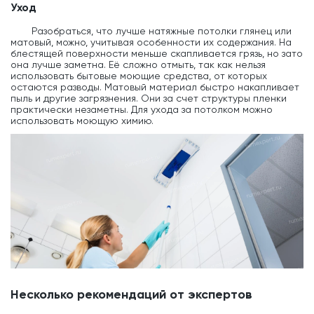
Уход
Разобраться, что лучше натяжные потолки глянец или
матовый, можно, учитывая особенности их содержания. На
блестящей поверхности меньше скапливается грязь, но зато
она лучше заметна. Её сложно отмыть, так как нельзя
использовать бытовые моющие средства, от которых
остаются разводы. Матовый материал быстро накапливает
пыль и другие загрязнения. Они за счет структуры пленки
практически незаметны. Для ухода за потолком можно
использовать моющую химию.
Несколько рекомендаций от экспертов