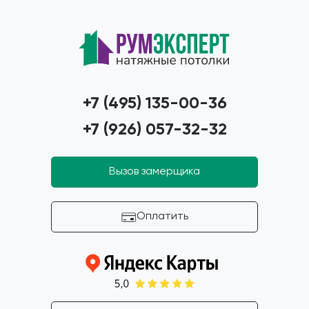
+7 (495) 135-00-36
+7 (926) 057-32-32
Вызов замерщика
Оплатить