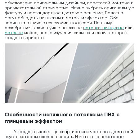
обусловлена оригинальным дизайном, простотой монтажа и
привлекательной стоимостью. Можно выбрать оригинальную
фактуру и нестандартное цветовое решение. Полотна
могут обладать глянцевым и матовым эффектом. Оба
варианта отличаются своими нюансами. Поэтому
разобраться, какие лучше натяжные
потолки глянцевые
или
матовые
можно, после изучения сильных и слабых сторон
каждого варианта.
Особенности натяжного потолка из ПВХ с
глянцевым эффектом
У каждого владельца квартиры или частного дома свой
вкус, о котором сложно спорить. Из-за этого некоторые