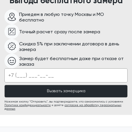
Выгода бесплатного замера
Приедем в любую точку Москвы и МО
бесплатно
Точный расчет сразу после замера
Скидка 5% при заключении договора в день
замера
Замер будет бесплатным даже при отказе от
заказа
Нажимая кнопку “Отправить”, вы подтверждаете, что ознакомились с условиями
Политики конфиденциальности
и даёте
согласие на обработку персональных
данных